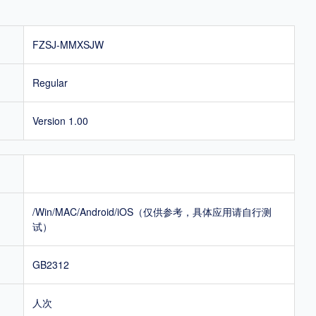
FZSJ-MMXSJW
Regular
Version 1.00
/Win/MAC/Android/iOS（仅供参考，具体应用请自行测
试）
GB2312
人次