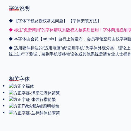
字体说明
◆
【字体下载及授权常见问题】
【字体安装方法】
◆ 标注"免费商用"的字体请联系版权人核实后使用！字体商用必须
◆ 本字体由会员【admin】自行上传发布，会员存储空间由找字
◆ 适用硬件标注的“适用电脑”或“适用手机”为字体外观分类，理论上
统上进行了测试，装到手机等移动设备或其他系统需请专业人士操
相关字体