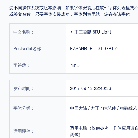
受不同操作系统或版本影响，如果字体安装后在软件字体列表里找不到，首
或英文名称，只要字体安装成功，字体列表里就一定存在该字体！
中文名称：
方正三寶體 繁U Light
Postscript名称：
FZSANBTFU_XI--GB1-0
字符数：
7815
发布时间：
2017-09-13 22:40:33
字体分类：
中国大陆
/
方正
/
综艺体
/
精致综艺
适用电脑（仅供参考，具体应用请
适用硬件：
测试）