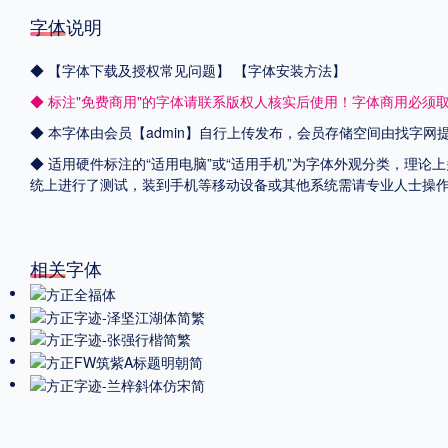
字体说明
◆
【字体下载及授权常见问题】
【字体安装方法】
◆ 标注"免费商用"的字体请联系版权人核实后使用！字体商用必须
◆ 本字体由会员【admin】自行上传发布，会员存储空间由找字
◆ 适用硬件标注的“适用电脑”或“适用手机”为字体外观分类，理论上
统上进行了测试，装到手机等移动设备或其他系统需请专业人士操
相关字体