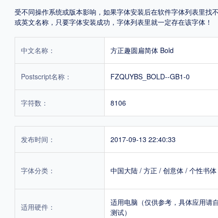
受不同操作系统或版本影响，如果字体安装后在软件字体列表里找不到，首
或英文名称，只要字体安装成功，字体列表里就一定存在该字体！
中文名称：
方正趣圆扁简体 Bold
Postscript名称：
FZQUYBS_BOLD--GB1-0
字符数：
8106
发布时间：
2017-09-13 22:40:33
字体分类：
中国大陆
/
方正
/
创意体
/
个性书体
适用电脑（仅供参考，具体应用请
适用硬件：
测试）