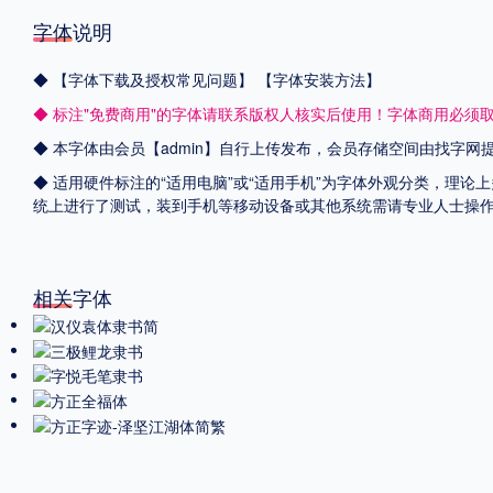
字体说明
◆
【字体下载及授权常见问题】
【字体安装方法】
◆ 标注"免费商用"的字体请联系版权人核实后使用！字体商用必须
◆ 本字体由会员【admin】自行上传发布，会员存储空间由找字
◆ 适用硬件标注的“适用电脑”或“适用手机”为字体外观分类，理论上
统上进行了测试，装到手机等移动设备或其他系统需请专业人士操
相关字体