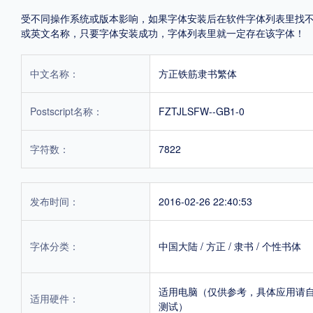
受不同操作系统或版本影响，如果字体安装后在软件字体列表里找不到，首
或英文名称，只要字体安装成功，字体列表里就一定存在该字体！
中文名称：
方正铁筋隶书繁体
Postscript名称：
FZTJLSFW--GB1-0
字符数：
7822
发布时间：
2016-02-26 22:40:53
字体分类：
中国大陆
/
方正
/
隶书
/
个性书体
适用电脑（仅供参考，具体应用请
适用硬件：
测试）