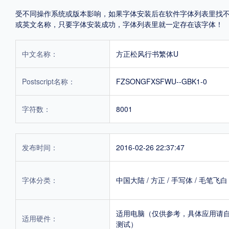
受不同操作系统或版本影响，如果字体安装后在软件字体列表里找不到，首
或英文名称，只要字体安装成功，字体列表里就一定存在该字体！
中文名称：
方正松风行书繁体U
Postscript名称：
FZSONGFXSFWU--GBK1-0
字符数：
8001
发布时间：
2016-02-26 22:37:47
字体分类：
中国大陆
/
方正
/
手写体
/
毛笔飞白
适用电脑（仅供参考，具体应用请
适用硬件：
测试）