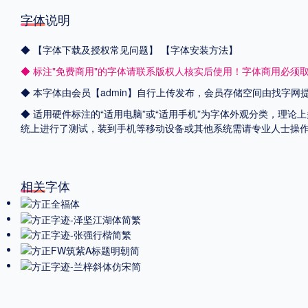
字体说明
◆
【字体下载及授权常见问题】
【字体安装方法】
◆ 标注"免费商用"的字体请联系版权人核实后使用！字体商用必须
◆ 本字体由会员【admin】自行上传发布，会员存储空间由找字
◆ 适用硬件标注的“适用电脑”或“适用手机”为字体外观分类，理论上
统上进行了测试，装到手机等移动设备或其他系统需请专业人士操
相关字体