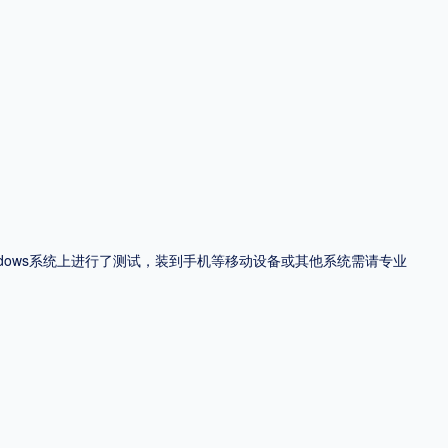
ndows系统上进行了测试，装到手机等移动设备或其他系统需请专业