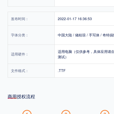
发布时间：
2022-01-17 16:36:53
字体分类：
中国大陆
/
储桂琼
/
手写体
/
奇特搞
适用电脑（仅供参考，具体应用请
适用硬件：
测试）
文件格式：
.TTF
商用授权流程