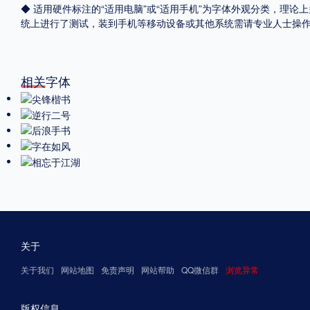
◆ 适用硬件标注的“适用电脑”或“适用手机”为字体外观分类，理论上
统上进行了测试，装到手机等移动设备或其他系统需请专业人士操
相关字体
关于
关于我们
网站地图
免责声明
网站帮助
QQ微信群
浏览异常
版权信息