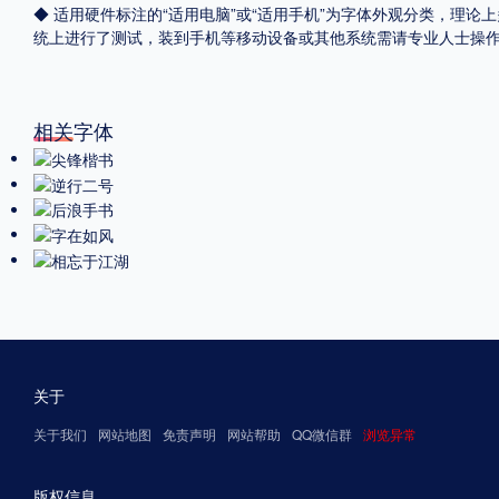
◆ 适用硬件标注的“适用电脑”或“适用手机”为字体外观分类，理论上
统上进行了测试，装到手机等移动设备或其他系统需请专业人士操
相关字体
关于
关于我们
网站地图
免责声明
网站帮助
QQ微信群
浏览异常
版权信息