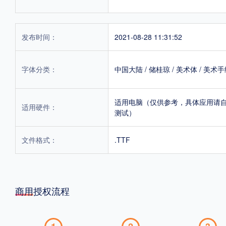
发布时间：
2021-08-28 11:31:52
字体分类：
中国大陆
/
储桂琼
/
美术体
/
美术手
适用电脑（仅供参考，具体应用请
适用硬件：
测试）
文件格式：
.TTF
商用授权流程