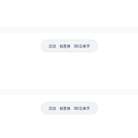
汉仪
创意体
3D立体字
汉仪
创意体
3D立体字