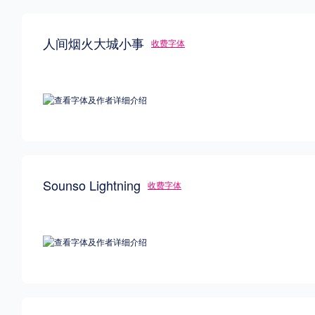
人间烟火大城小事
收费字体
Sounso Lightning
收费字体