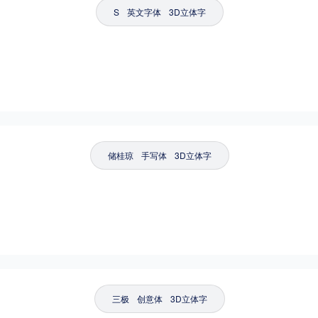
S
英文字体
3D立体字
储桂琼
手写体
3D立体字
三极
创意体
3D立体字