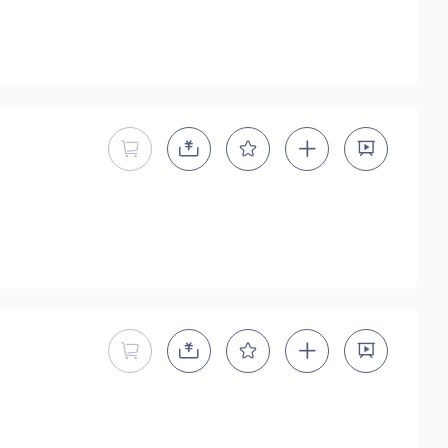
暂不能直接购买商用授权
暂不能直接购买商用授权