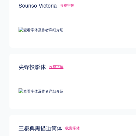
Sounso Victoria
收费字体
尖锋投影体
收费字体
三极典黑描边简体
收费字体