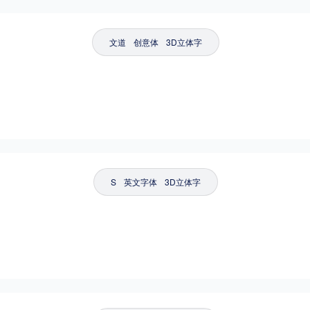
文道
创意体
3D立体字
S
英文字体
3D立体字