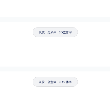
汉仪
美术体
3D立体字
汉仪
创意体
3D立体字