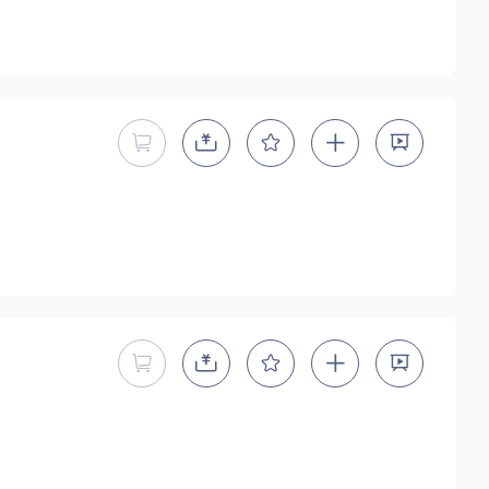
暂不能直接购买商用授权
暂不能直接购买商用授权