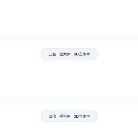
三极
创意体
3D立体字
汉仪
手写体
3D立体字