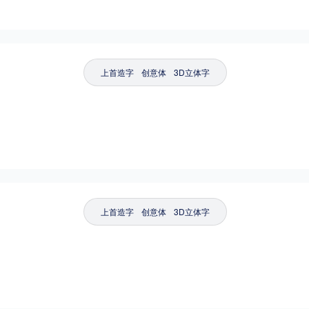
上首造字
创意体
3D立体字
上首造字
创意体
3D立体字