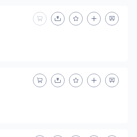
暂不能直接购买商用授权