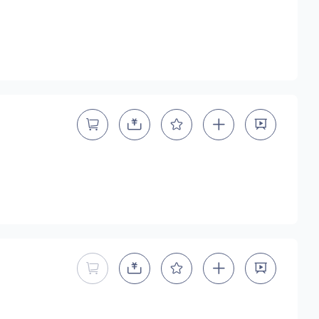
暂不能直接购买商用授权