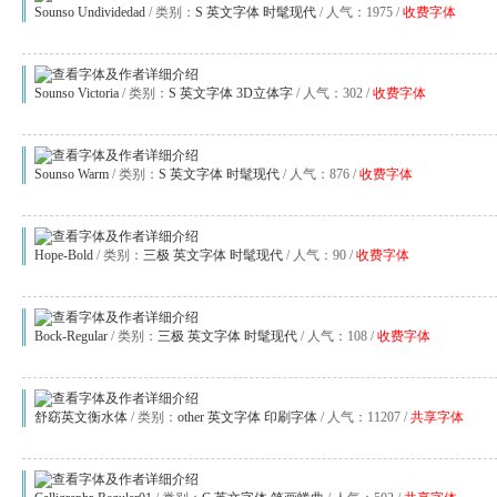
Sounso Undividedad
/ 类别：
S
英文字体
时髦现代
/ 人气：1975 /
收费字体
Sounso Victoria
/ 类别：
S
英文字体
3D立体字
/ 人气：302 /
收费字体
Sounso Warm
/ 类别：
S
英文字体
时髦现代
/ 人气：876 /
收费字体
Hope-Bold
/ 类别：
三极
英文字体
时髦现代
/ 人气：90 /
收费字体
Bock-Regular
/ 类别：
三极
英文字体
时髦现代
/ 人气：108 /
收费字体
舒窈英文衡水体
/ 类别：
other
英文字体
印刷字体
/ 人气：11207 /
共享字体