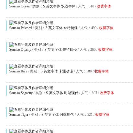
Sounso Ocean
/ 类别：
S
英文字体
双线字体
/ 人气：318 /
收费字体
Sounso Pastoral
/ 类别：
S
英文字体
奇特搞怪
/ 人气：499 /
收费字体
Sounso Quality
/ 类别：
S
英文字体
奇特搞怪
/ 人气：266 /
收费字体
Sounso Rare
/ 类别：
S
英文字体
卡通动漫
/ 人气：580 /
收费字体
Sounso Sagacity
/ 类别：
S
英文字体
时髦现代
/ 人气：605 /
收费字体
Sounso Tiger
/ 类别：
S
英文字体
时髦现代
/ 人气：521 /
收费字体