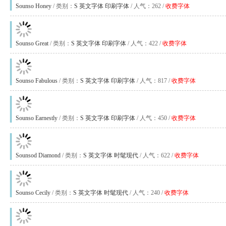
Sounso Honey
/ 类别：
S
英文字体
印刷字体
/ 人气：262 /
收费字体
Sounso Great
/ 类别：
S
英文字体
印刷字体
/ 人气：422 /
收费字体
Sounso Fabulous
/ 类别：
S
英文字体
印刷字体
/ 人气：817 /
收费字体
Sounso Earnestly
/ 类别：
S
英文字体
印刷字体
/ 人气：450 /
收费字体
Sounsod Diamond
/ 类别：
S
英文字体
时髦现代
/ 人气：622 /
收费字体
Sounso Cecily
/ 类别：
S
英文字体
时髦现代
/ 人气：240 /
收费字体