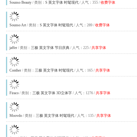
Sounso Beauty
/ 类别：
S
英文字体
时髦现代
/ 人气：355 /
收费字体
Sounso Art
/ 类别：
S
英文字体
时髦现代
/ 人气：289 /
收费字体
jaffer
/ 类别：
三极
英文字体
节日庆典
/ 人气：225 /
共享字体
Conther
/ 类别：
三极
英文字体
时髦现代
/ 人气：165 /
共享字体
Firaco
/ 类别：
三极
英文字体
3D立体字
/ 人气：1276 /
共享字体
Moovdo
/ 类别：
三极
英文字体
时髦现代
/ 人气：135 /
共享字体