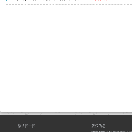
微信扫一扫
版权信息