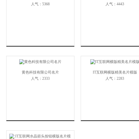
人气：5368
人气：4443
黄色科技有限公司名片
IT互联网横版精美名片模版
人气：2333
人气：2283