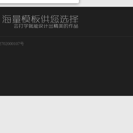
02000107号