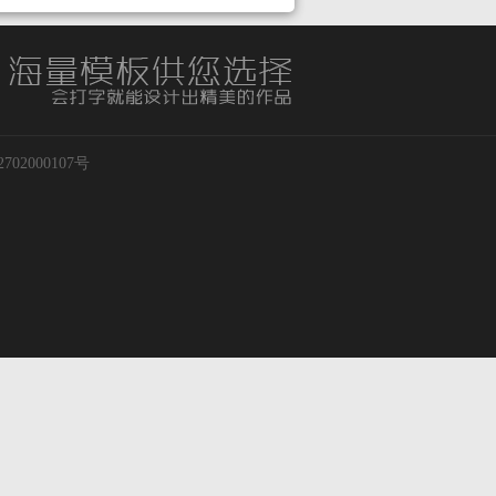
02000107号