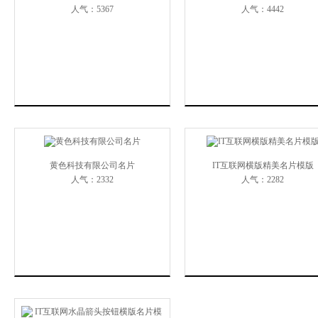
人气：5367
人气：4442
黄色科技有限公司名片
IT互联网横版精美名片模版
人气：2332
人气：2282