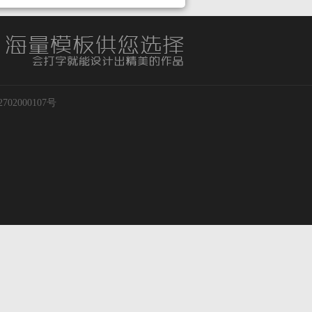
02000107号