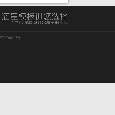
02000107号