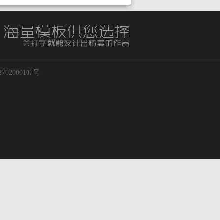
02000107号