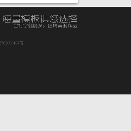
02000107号