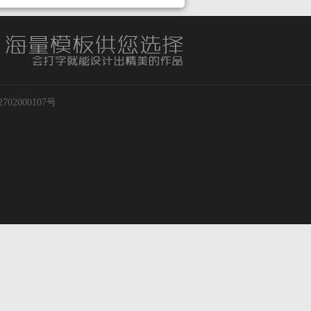
02000107号