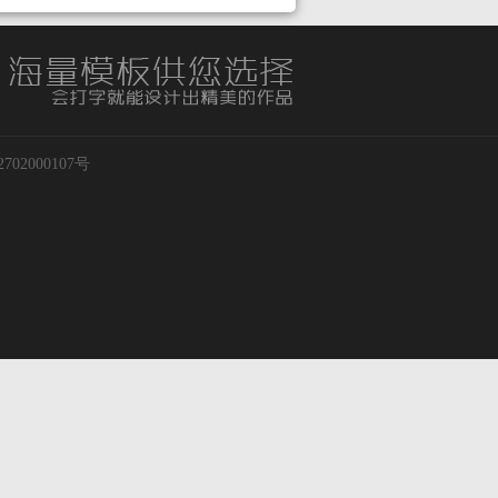
02000107号