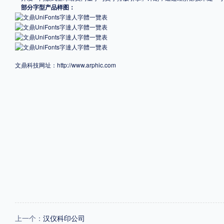
部分字型产品样图：
文鼎科技网址：
http://www.arphic.com
上一个：
汉仪科印公司