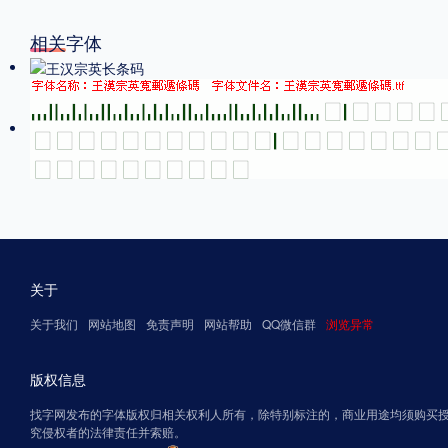
相关字体
关于
关于我们
网站地图
免责声明
网站帮助
QQ微信群
浏览异常
版权信息
找字网发布的字体版权归相关权利人所有，除特别标注的，商业用途均须购买
究侵权者的法律责任并索赔。