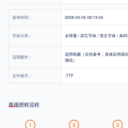
发布时间：
2008-04-05 08:13:04
字体分类：
全球通
/
其它字体
/
英文字体
/
条码
适用电脑（仅供参考，具体应用请
适用硬件：
测试）
文件格式：
.TTF
商用授权流程
1
2
3