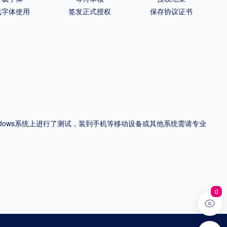
载字体使用
签发正式授权
保存协议证书
ndows系统上进行了测试，装到手机等移动设备或其他系统需请专业
0