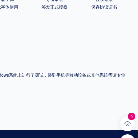
载字体使用
签发正式授权
保存协议证书
ndows系统上进行了测试，装到手机等移动设备或其他系统需请专业
0