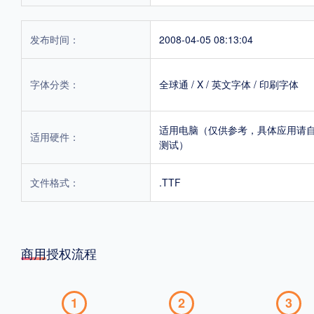
发布时间：
2008-04-05 08:13:04
字体分类：
全球通
/
X
/
英文字体
/
印刷字体
适用电脑（仅供参考，具体应用请
适用硬件：
测试）
文件格式：
.TTF
商用授权流程
1
2
3