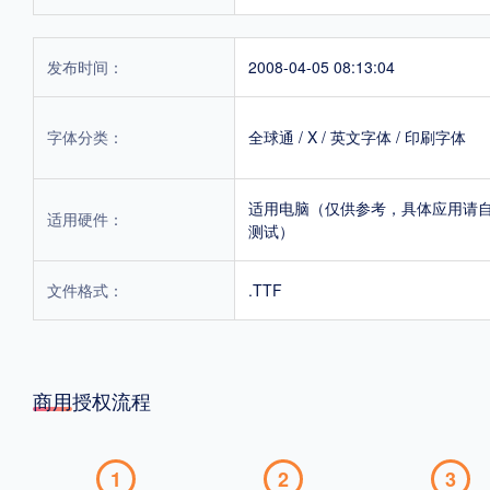
发布时间：
2008-04-05 08:13:04
字体分类：
全球通
/
X
/
英文字体
/
印刷字体
适用电脑（仅供参考，具体应用请
适用硬件：
测试）
文件格式：
.TTF
商用授权流程
1
2
3