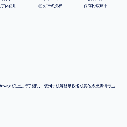
载字体使用
签发正式授权
保存协议证书
ndows系统上进行了测试，装到手机等移动设备或其他系统需请专业