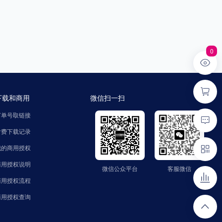
0
下载和商用
微信扫一扫
订单号取链接
付费下载记录
我的商用授权
商用授权说明
微信公众平台
客服微信
微信公众平台
客服微信
公众号：zhaozinet
微信号：FindText
商用授权流程
商用授权查询