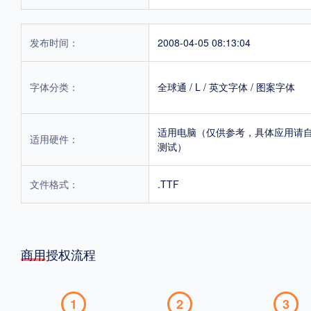
发布时间：
2008-04-05 08:13:04
字体分类：
全球通
/
L
/
英文字体
/
图案字体
适用电脑（仅供参考，具体应用请
适用硬件：
测试）
文件格式：
.TTF
商用授权流程
1
2
3