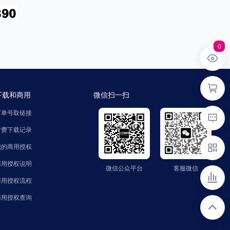
0
下载和商用
微信扫一扫
订单号取链接
付费下载记录
我的商用授权
商用授权说明
微信公众平台
客服微信
微信公众平台
客服微信
公众号：zhaozinet
微信号：FindText
商用授权流程
商用授权查询