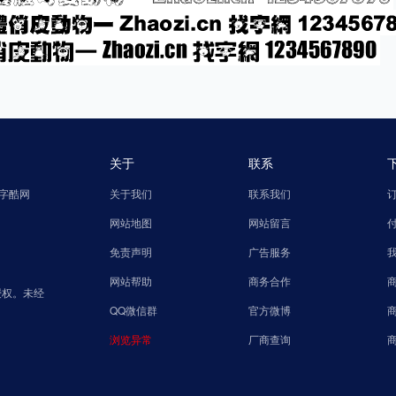
关于
联系
字酷网
关于我们
联系我们
网站地图
网站留言
免责声明
广告服务
网站帮助
商务合作
授权。未经
QQ微信群
官方微博
浏览异常
厂商查询