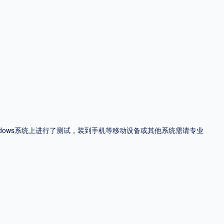
ndows系统上进行了测试，装到手机等移动设备或其他系统需请专业