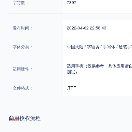
字符数：
7397
发布时间：
2022-04-02 22:58:43
字体分类：
中国大陆
/
字语坊
/
手写体
/
硬笔手
适用手机（仅供参考，具体应用请
适用硬件：
测试）
文件格式：
.TTF
商用授权流程