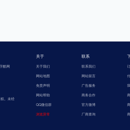
关于
联系
字酷网
关于我们
联系我们
网站地图
网站留言
免责声明
广告服务
网站帮助
商务合作
授权。未经
QQ微信群
官方微博
浏览异常
厂商查询