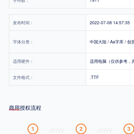
发布时间：
2022-07-08 14:57:35
字体分类：
中国大陆
/
Aa字库
/
创
适用硬件：
适用电脑（仅供参考，
文件格式：
.TTF
商用授权流程
1
2
3