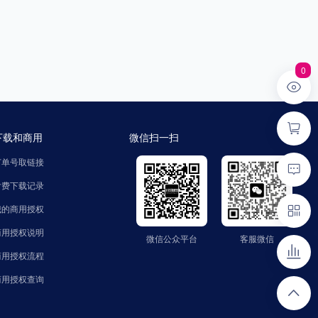
0
下载和商用
微信扫一扫
订单号取链接
付费下载记录
我的商用授权
商用授权说明
微信公众平台
客服微信
微信公众平台
客服微信
公众号：zhaozinet
微信号：FindText
商用授权流程
商用授权查询