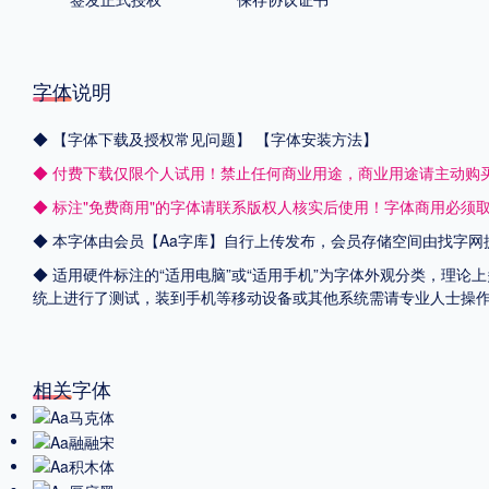
字体说明
◆
【字体下载及授权常见问题】
【字体安装方法】
◆ 付费下载仅限个人试用！禁止任何商业用途，商业用途请主动购
◆ 标注"免费商用"的字体请联系版权人核实后使用！字体商用必须
◆ 本字体由会员【
Aa字库
】自行上传发布，会员存储空间由找字网
◆ 适用硬件标注的“适用电脑”或“适用手机”为字体外观分类，理论上
统上进行了测试，装到手机等移动设备或其他系统需请专业人士操
相关字体