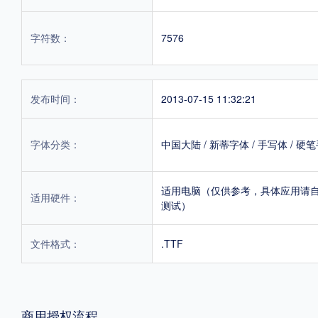
字符数：
7576
发布时间：
2013-07-15 11:32:21
字体分类：
中国大陆
/
新蒂字体
/
手写体
/
硬笔
适用电脑（仅供参考，具体应用请
适用硬件：
测试）
文件格式：
.TTF
商用授权流程