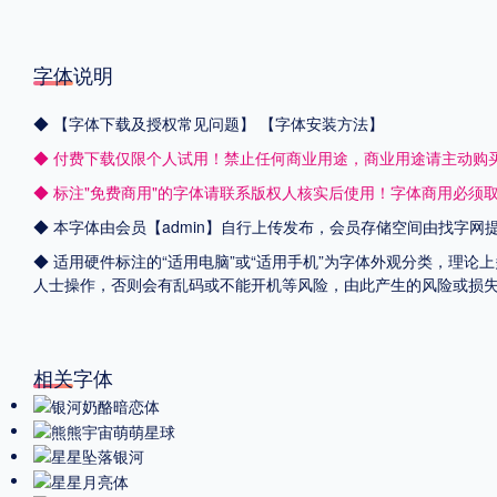
字体说明
◆
【字体下载及授权常见问题】
【字体安装方法】
◆ 付费下载仅限个人试用！禁止任何商业用途，商业用途请主动购
◆ 标注"免费商用"的字体请联系版权人核实后使用！字体商用必须
◆ 本字体由会员【admin】自行上传发布，会员存储空间由找字
◆ 适用硬件标注的“适用电脑”或“适用手机”为字体外观分类，理论
人士操作，否则会有乱码或不能开机等风险，由此产生的风险或损
相关字体