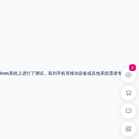
0
ndows系统上进行了测试，装到手机等移动设备或其他系统需请专业