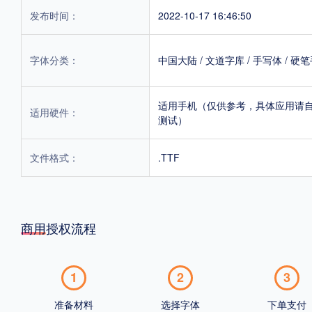
发布时间：
2022-10-17 16:46:50
字体分类：
中国大陆
/
文道字库
/
手写体
/
硬笔
适用手机（仅供参考，具体应用请
适用硬件：
测试）
文件格式：
.TTF
商用授权流程
1
2
3
准备材料
选择字体
下单支付