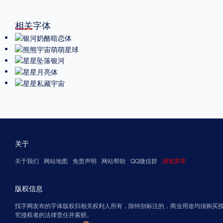
相关字体
关于
关于我们
网站地图
免责声明
网站帮助
QQ微信群
浏览异常
版权信息
找字网发布的字体版权归相关权利人所有，除特别标注的，商业用途均须购买
究侵权者的法律责任并索赔。