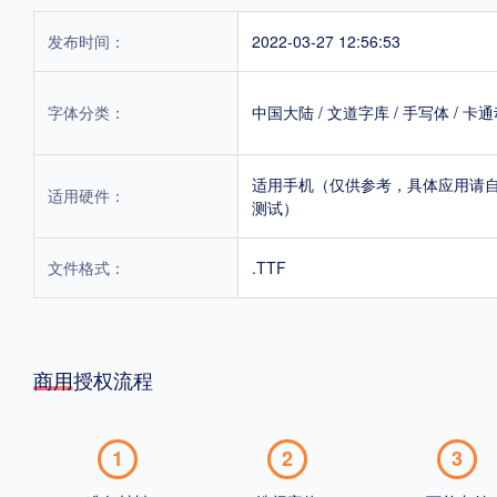
发布时间：
2022-03-27 12:56:53
字体分类：
中国大陆
/
文道字库
/
手写体
/
卡通
适用手机（仅供参考，具体应用请
适用硬件：
测试）
文件格式：
.TTF
商用授权流程
1
2
3