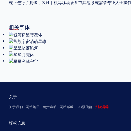
统上进行了测试，装到手机等移动设备或其他系统需请专业人士操
相关字体
关于
关于我们
网站地图
免责声明
网站帮助
QQ微信群
浏览异常
版权信息