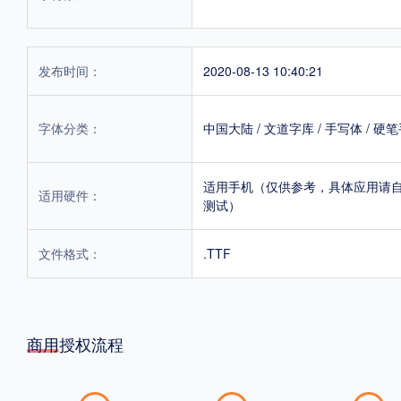
发布时间：
2020-08-13 10:40:21
字体分类：
中国大陆
/
文道字库
/
手写体
/
硬笔
适用手机（仅供参考，具体应用请
适用硬件：
测试）
文件格式：
.TTF
商用授权流程