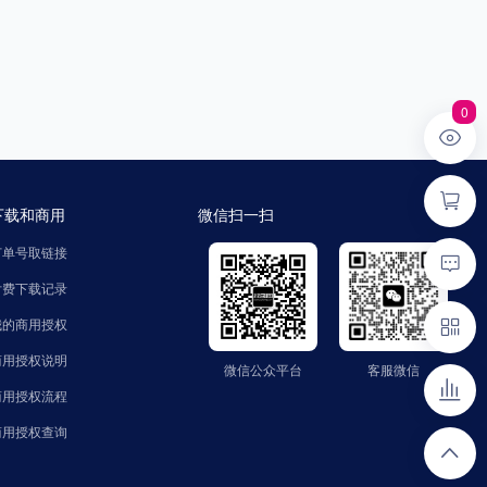
0
下载和商用
微信扫一扫
订单号取链接
付费下载记录
我的商用授权
商用授权说明
微信公众平台
客服微信
微信公众平台
客服微信
公众号：zhaozinet
微信号：FindText
商用授权流程
商用授权查询