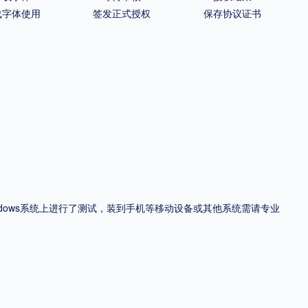
载字体使用
签发正式授权
保存协议证书
ndows系统上进行了测试，装到手机等移动设备或其他系统需请专业