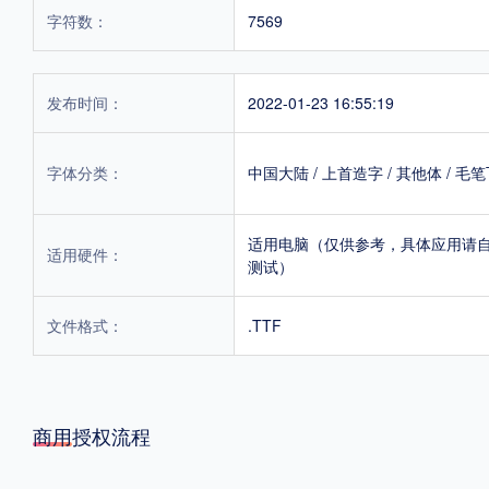
字符数：
7569
发布时间：
2022-01-23 16:55:19
字体分类：
中国大陆
/
上首造字
/
其他体
/
毛笔
适用电脑（仅供参考，具体应用请
适用硬件：
测试）
文件格式：
.TTF
商用授权流程