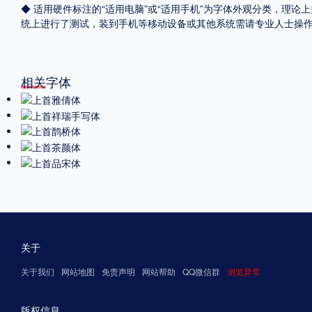
◆ 适用硬件标注的“适用电脑”或“适用手机”为字体外观分类，理论上
统上进行了测试，装到手机等移动设备或其他系统需请专业人士操
相关字体
关于
关于我们
网站地图
免责声明
网站帮助
QQ微信群
浏览异常
版权信息