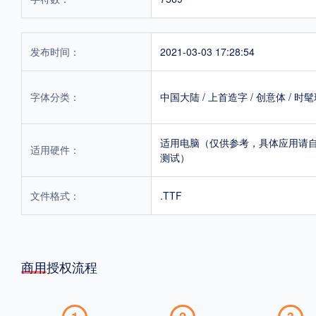
发布时间：
2021-03-03 17:28:54
字体分类：
中国大陆
/
上首造字
/
创意体
/
时髦
适用电脑（仅供参考，具体应用请
适用硬件：
测试）
文件格式：
.TTF
商用授权流程