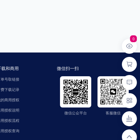
0
下载和商用
微信扫一扫
订单号取链接
付费下载记录
我的商用授权
商用授权说明
微信公众平台
客服微信
微信公众平台
客服微信
公众号：zhaozinet
微信号：FindText
商用授权流程
商用授权查询