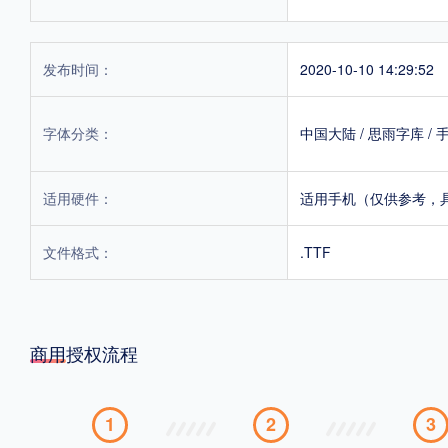
发布时间：
2020-10-10 14:29:52
字体分类：
中国大陆
/
思雨字库
/
适用硬件：
适用手机（仅供参考，
文件格式：
.TTF
商用授权流程
1
2
3