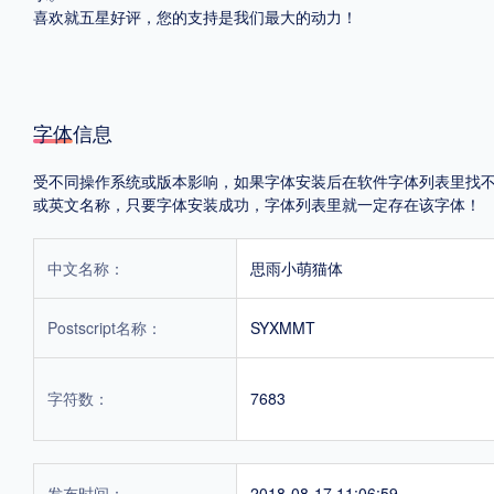
喜欢就五星好评，您的支持是我们最大的动力！
字体信息
受不同操作系统或版本影响，如果字体安装后在软件字体列表里找不到，首
或英文名称，只要字体安装成功，字体列表里就一定存在该字体！
中文名称：
思雨小萌猫体
Postscript名称：
SYXMMT
字符数：
7683
发布时间：
2018-08-17 11:06:59