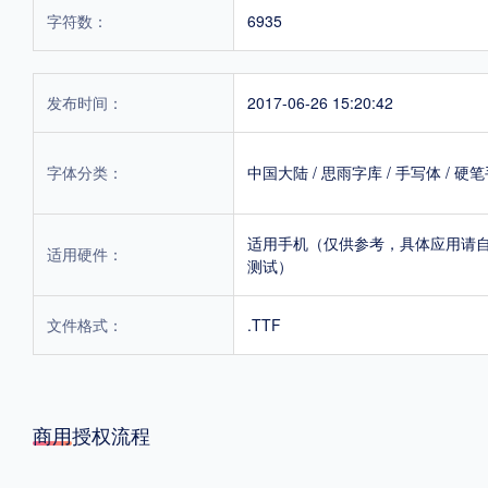
字符数：
6935
发布时间：
2017-06-26 15:20:42
字体分类：
中国大陆
/
思雨字库
/
手写体
/
硬笔
适用手机（仅供参考，具体应用请
适用硬件：
测试）
文件格式：
.TTF
商用授权流程