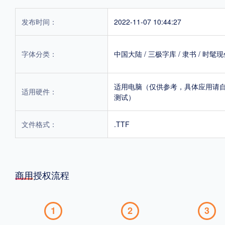
发布时间：
2022-11-07 10:44:27
字体分类：
中国大陆
/
三极字库
/
隶书
/
时髦现
适用电脑（仅供参考，具体应用请
适用硬件：
测试）
文件格式：
.TTF
商用授权流程
1
2
3