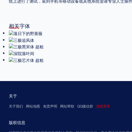
统上进行了测试，装到手机等移动设备或其他系统需请专业人士操
相关字体
关于
关于我们
网站地图
免责声明
网站帮助
QQ微信群
浏览异常
版权信息