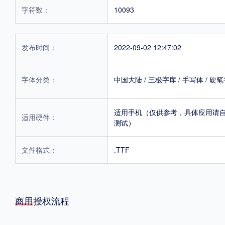
字符数：
10093
发布时间：
2022-09-02 12:47:02
字体分类：
中国大陆
/
三极字库
/
手写体
/
硬笔
适用手机（仅供参考，具体应用请
适用硬件：
测试）
文件格式：
.TTF
商用授权流程