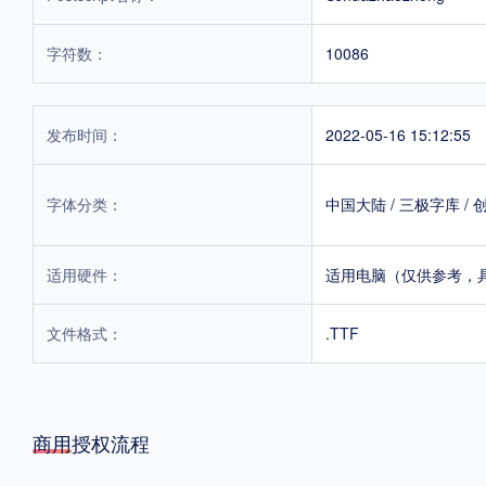
字符数：
10086
发布时间：
2022-05-16 15:12:55
字体分类：
中国大陆
/
三极字库
/
适用硬件：
适用电脑（仅供参考，
文件格式：
.TTF
商用授权流程