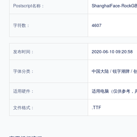
Postscript名称：
ShanghaiFace-RockGB
字符数：
4607
发布时间：
2020-06-10 09:20:58
字体分类：
中国大陆
/
锐字潮牌
/
适用硬件：
适用电脑（仅供参考，
文件格式：
.TTF