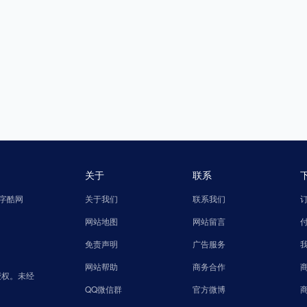
关于
联系
字酷网
关于我们
联系我们
网站地图
网站留言
免责声明
广告服务
网站帮助
商务合作
授权。未经
QQ微信群
官方微博