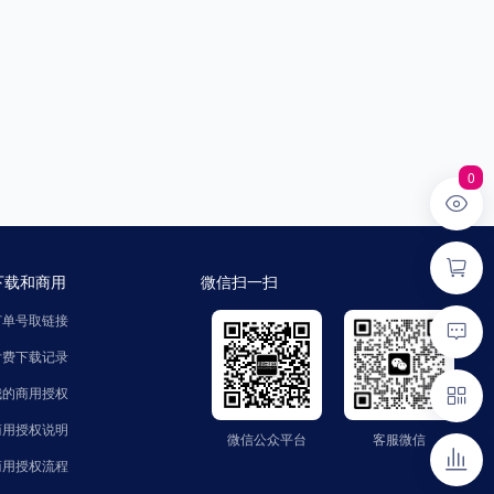
0
下载和商用
微信扫一扫
订单号取链接
付费下载记录
我的商用授权
商用授权说明
微信公众平台
客服微信
微信公众平台
客服微信
公众号：zhaozinet
微信号：FindText
商用授权流程