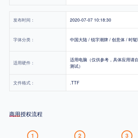
发布时间：
2020-07-07 10:18:30
字体分类：
中国大陆
/
锐字潮牌
/
创意体
/
时髦
适用电脑（仅供参考，具体应用请
适用硬件：
测试）
文件格式：
.TTF
商用授权流程
1
2
3