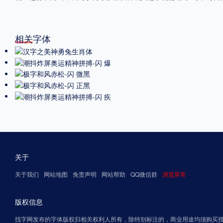
相关字体
关于
关于我们
网站地图
免责声明
网站帮助
QQ微信群
浏览异常
版权信息
找字网发布的字体版权归相关权利人所有，除特别标注的，商业用途均须购买