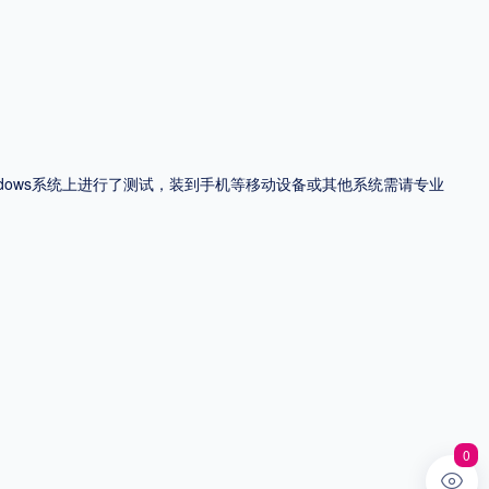
ndows系统上进行了测试，装到手机等移动设备或其他系统需请专业
0