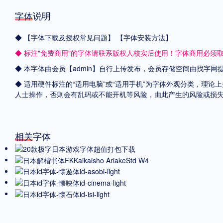
字体说明
◆
【字体下载及授权常见问题】
【字体安装方法】
◆ 标注"免费商用"的字体请联系版权人核实后使用！字体商用必须
◆ 本字体由会员【admin】自行上传发布，会员存储空间由找字
◆ 适用硬件标注的“适用电脑”或“适用手机”为字体外观分类，理论
人士操作，否则会有乱码或不能开机等风险，由此产生的风险或损
相关字体